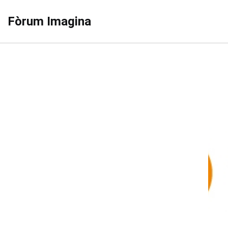
Fòrum Imagina